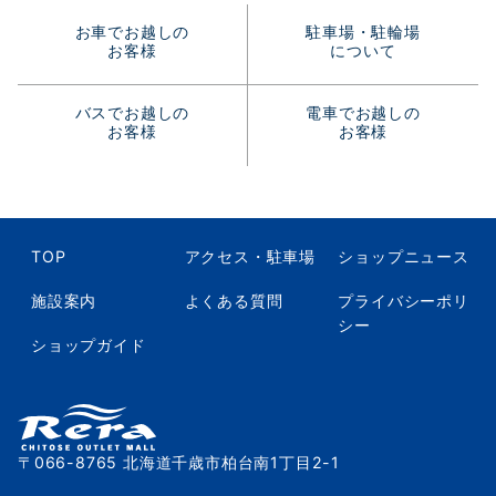
お車でお越しの
駐車場・駐輪場
お客様
について
バスでお越しの
電車でお越しの
お客様
お客様
TOP
アクセス・駐車場
ショップニュース
施設案内
よくある質問
プライバシーポリ
シー
ショップガイド
〒066-8765 北海道千歳市柏台南1丁目2-1