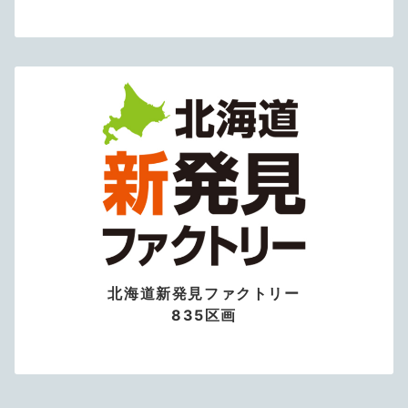
北海道新発見ファクトリー
835区画