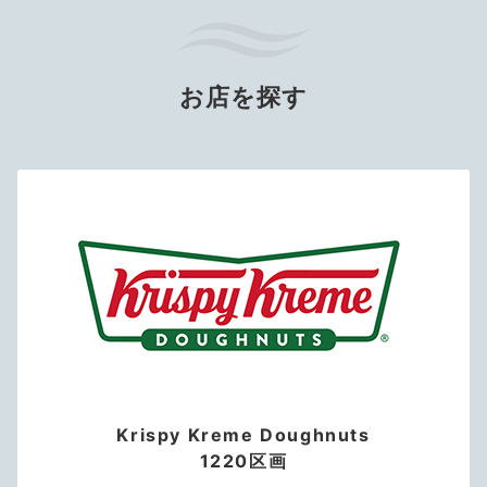
お店を探す
Krispy Kreme Doughnuts
1220区画