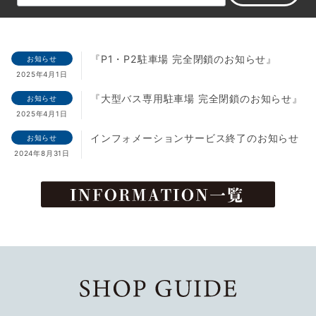
『P1・P2駐車場 完全閉鎖のお知らせ』
お知らせ
2025年4月1日
『大型バス専用駐車場 完全閉鎖のお知らせ』
お知らせ
2025年4月1日
インフォメーションサービス終了のお知らせ
お知らせ
2024年8月31日