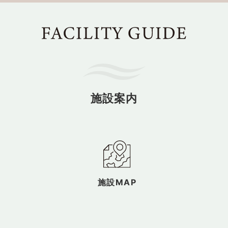
施設案内
施設MAP