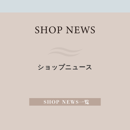
ショップニュース